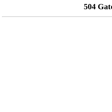
504 Gat